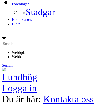
Föreningen
Stadgar
Kontakta oss
Hjälp
Webbplats
Webb
Search
Logga in
Du är här:
Kontakta oss