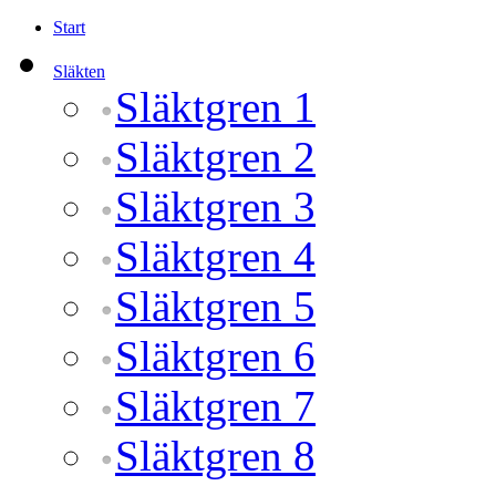
Start
Släkten
Släktgren 1
Släktgren 2
Släktgren 3
Släktgren 4
Släktgren 5
Släktgren 6
Släktgren 7
Släktgren 8